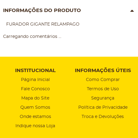
INFORMAÇÕES DO PRODUTO
FURADOR GIGANTE RELAMPAGO
Carregando comentários ...
INSTITUCIONAL
INFORMAÇÕES ÚTEIS
Página Inicial
Como Comprar
Fale Conosco
Termos de Uso
Mapa do Site
Segurança
Quem Somos
Política de Privacidade
Onde estamos
Troca e Devoluções
Indique nossa Loja