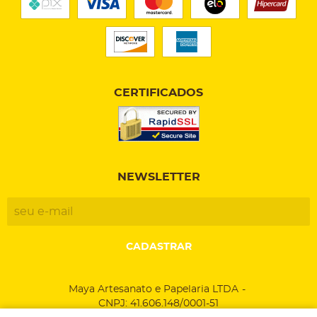
CERTIFICADOS
NEWSLETTER
CADASTRAR
Maya Artesanato e Papelaria LTDA
CNPJ: 41.606.148/0001-51