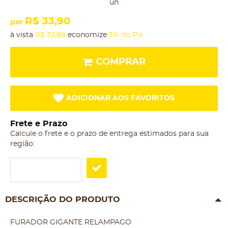
un
R$ 33,90
por
à vista
R$ 32,88
economize
3%
no Pix
COMPRAR
ADICIONAR AOS FAVORITOS
Frete e Prazo
Calcule o frete e o prazo de entrega estimados para sua
região:
DESCRIÇÃO DO PRODUTO
FURADOR GIGANTE RELAMPAGO