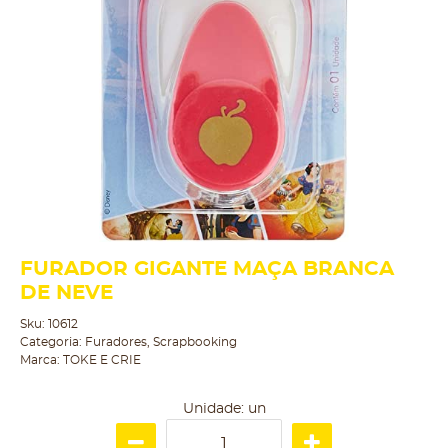
FURADOR GIGANTE MAÇA BRANCA
DE NEVE
Sku:
10612
Categoria:
Furadores
,
Scrapbooking
Marca:
TOKE E CRIE
Unidade: un