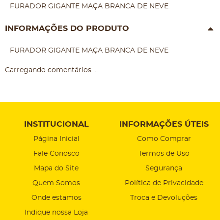
FURADOR GIGANTE MAÇA BRANCA DE NEVE
INFORMAÇÕES DO PRODUTO
FURADOR GIGANTE MAÇA BRANCA DE NEVE
Carregando comentários ...
INSTITUCIONAL
INFORMAÇÕES ÚTEIS
Página Inicial
Como Comprar
Fale Conosco
Termos de Uso
Mapa do Site
Segurança
Quem Somos
Política de Privacidade
Onde estamos
Troca e Devoluções
Indique nossa Loja