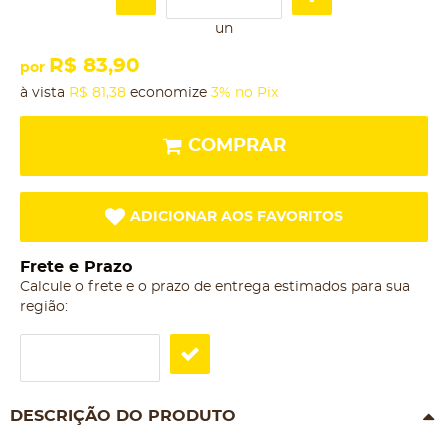
un
R$ 83,90
por
à vista
R$ 81,38
economize
3%
no Pix
COMPRAR
ADICIONAR AOS FAVORITOS
Frete e Prazo
Calcule o frete e o prazo de entrega estimados para sua
região:
DESCRIÇÃO DO PRODUTO