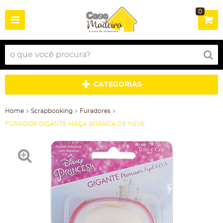
0
CATEGORIAS
Home
Scrapbooking
Furadores
FURADOR GIGANTE MAÇA BRANCA DE NEVE