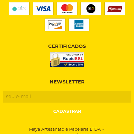
CERTIFICADOS
NEWSLETTER
CADASTRAR
Maya Artesanato e Papelaria LTDA