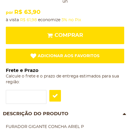
un
R$ 63,90
por
à vista
R$ 61,98
economize
3%
no Pix
COMPRAR
ADICIONAR AOS FAVORITOS
Frete e Prazo
Calcule o frete e o prazo de entrega estimados para sua
região:
DESCRIÇÃO DO PRODUTO
FURADOR GIGANTE CONCHA ARIEL P