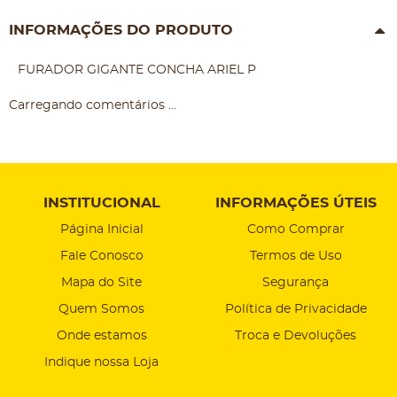
INFORMAÇÕES DO PRODUTO
FURADOR GIGANTE CONCHA ARIEL P
Carregando comentários ...
INSTITUCIONAL
INFORMAÇÕES ÚTEIS
Página Inicial
Como Comprar
Fale Conosco
Termos de Uso
Mapa do Site
Segurança
Quem Somos
Política de Privacidade
Onde estamos
Troca e Devoluções
Indique nossa Loja