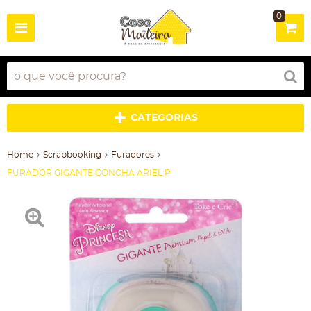
0
CATEGORIAS
Home
Scrapbooking
Furadores
FURADOR GIGANTE CONCHA ARIEL P