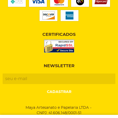
CERTIFICADOS
NEWSLETTER
CADASTRAR
Maya Artesanato e Papelaria LTDA
CNPJ: 41.606.148/0001-51