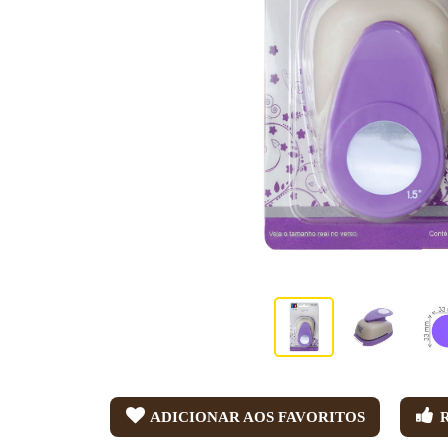
ADICIONAR AOS FAVORITOS