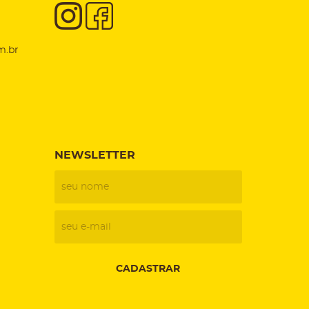
m.br
NEWSLETTER
CADASTRAR