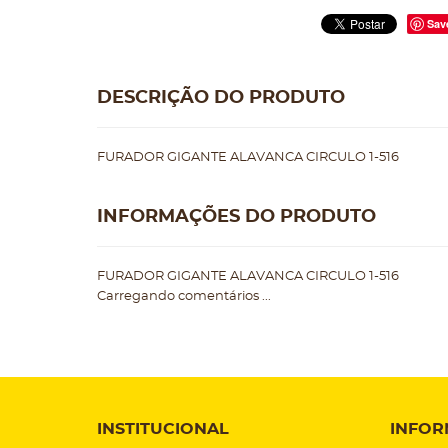
Sav
DESCRIÇÃO DO PRODUTO
FURADOR GIGANTE ALAVANCA CIRCULO 1-516
INFORMAÇÕES DO PRODUTO
FURADOR GIGANTE ALAVANCA CIRCULO 1-516
Carregando comentários ...
INSTITUCIONAL
INFOR