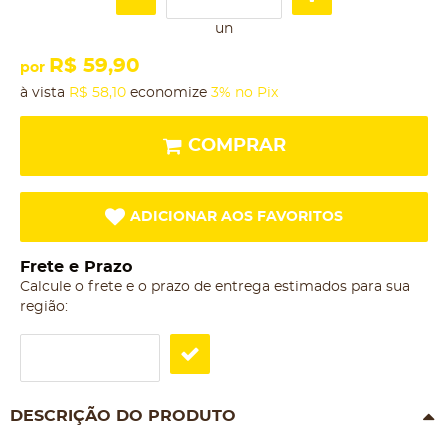
un
R$ 59,90
por
à vista
R$ 58,10
economize
3%
no Pix
COMPRAR
ADICIONAR AOS FAVORITOS
Frete e Prazo
Calcule o frete e o prazo de entrega estimados para sua
região:
DESCRIÇÃO DO PRODUTO