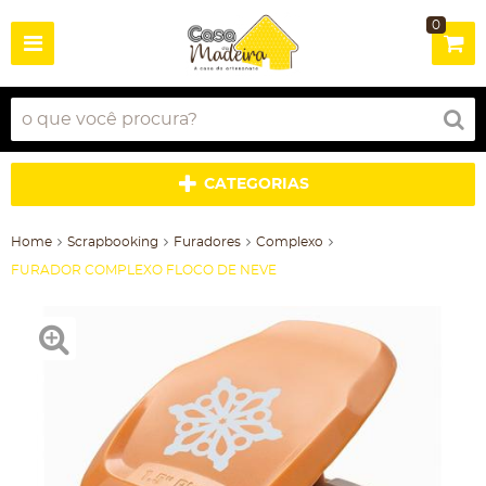
0
CATEGORIAS
Home
Scrapbooking
Furadores
Complexo
FURADOR COMPLEXO FLOCO DE NEVE