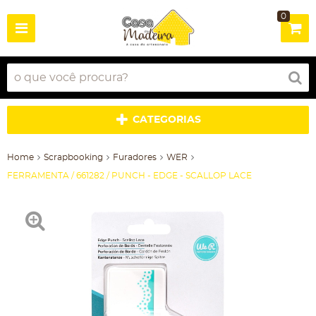
0
CATEGORIAS
Home
Scrapbooking
Furadores
WER
FERRAMENTA / 661282 / PUNCH - EDGE - SCALLOP LACE