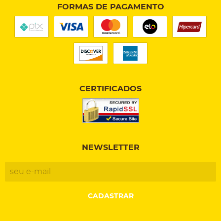
FORMAS DE PAGAMENTO
CERTIFICADOS
NEWSLETTER
CADASTRAR