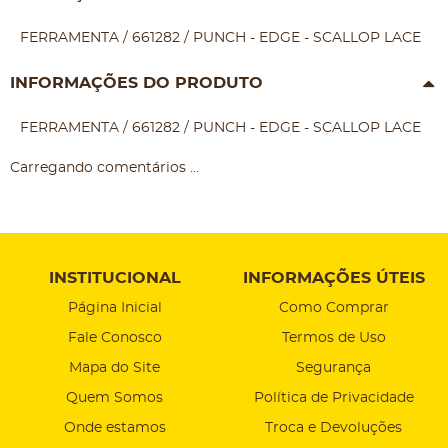
FERRAMENTA / 661282 / PUNCH - EDGE - SCALLOP LACE
INFORMAÇÕES DO PRODUTO
FERRAMENTA / 661282 / PUNCH - EDGE - SCALLOP LACE
Carregando comentários ...
INSTITUCIONAL
INFORMAÇÕES ÚTEIS
Página Inicial
Como Comprar
Fale Conosco
Termos de Uso
Mapa do Site
Segurança
Quem Somos
Política de Privacidade
Onde estamos
Troca e Devoluções