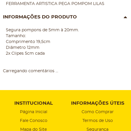
FERRAMENTA ARTISTICA PEGA POMPOM LILAS
INFORMAÇÕES DO PRODUTO
Segura pompons de 5mm à 20mm.
Tamanho:
Comprimento 19,5cm
Diâmetro 12mm
2x Clipes 5cm cada
Carregando comentários ...
INSTITUCIONAL
INFORMAÇÕES ÚTEIS
Página Inicial
Como Comprar
Fale Conosco
Termos de Uso
Mapa do Site
Segurança