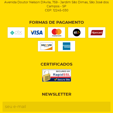
Avenida Doutor Nelson D'Avila, 759
-
Jardim São Dimas, São José dos
Campos
-
SP
CEP: 12245-030
FORMAS DE PAGAMENTO
CERTIFICADOS
NEWSLETTER