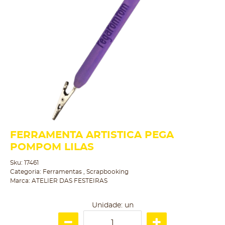
FERRAMENTA ARTISTICA PEGA
POMPOM LILAS
Sku:
17461
Categoria:
Ferramentas
,
Scrapbooking
Marca:
ATELIER DAS FESTEIRAS
Unidade: un