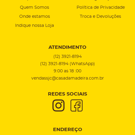
Quem Somos
Política de Privacidade
Onde estamos
Troca e Devoluções
Indique nossa Loja
ATENDIMENTO
(12)
3921-8194
(12)
3921-8194
(WhatsApp)
9:00 as 18 :00
vendassjc@casadamadeira.com.br
REDES SOCIAIS
ENDEREÇO