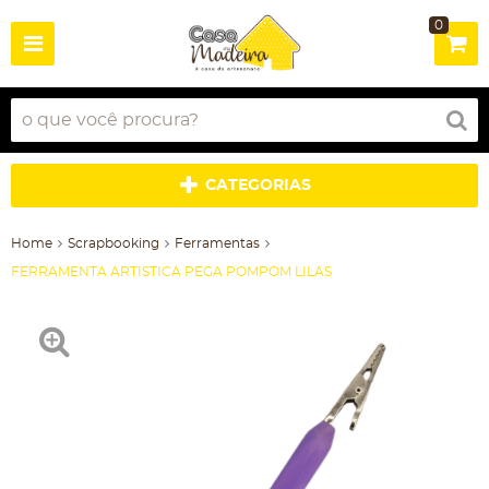
0
CATEGORIAS
Home
Scrapbooking
Ferramentas
FERRAMENTA ARTISTICA PEGA POMPOM LILAS