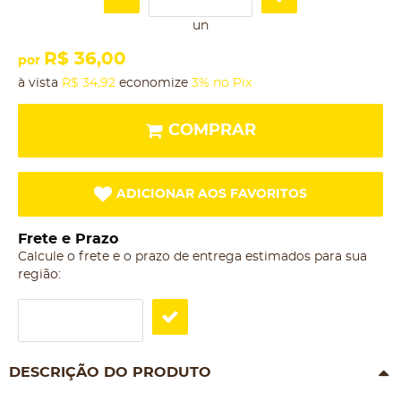
un
R$ 36,00
por
à vista
R$ 34,92
economize
3%
no Pix
COMPRAR
ADICIONAR AOS FAVORITOS
Frete e Prazo
Calcule o frete e o prazo de entrega estimados para sua
região:
DESCRIÇÃO DO PRODUTO