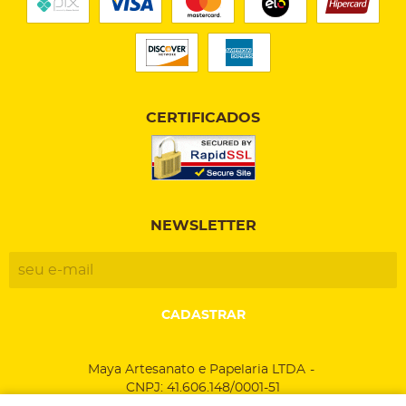
CERTIFICADOS
NEWSLETTER
CADASTRAR
Maya Artesanato e Papelaria LTDA
CNPJ: 41.606.148/0001-51