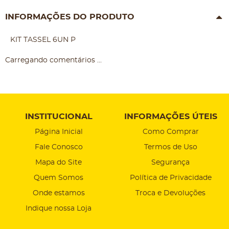
INFORMAÇÕES DO PRODUTO
KIT TASSEL 6UN P
Carregando comentários ...
INSTITUCIONAL
INFORMAÇÕES ÚTEIS
Página Inicial
Como Comprar
Fale Conosco
Termos de Uso
Mapa do Site
Segurança
Quem Somos
Política de Privacidade
Onde estamos
Troca e Devoluções
Indique nossa Loja