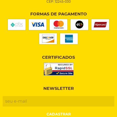
CEP: 12245-030
FORMAS DE PAGAMENTO
CERTIFICADOS
NEWSLETTER
CADASTRAR