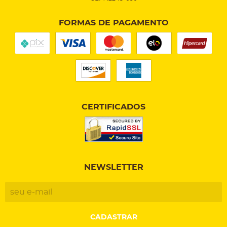
FORMAS DE PAGAMENTO
CERTIFICADOS
NEWSLETTER
CADASTRAR