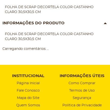
FOLHA DE SCRAP DECORTELA COLOR CASTANHO
CLARO 30,5X30,5 CM
INFORMAÇÕES DO PRODUTO
FOLHA DE SCRAP DECORTELA COLOR CASTANHO
CLARO 30,5X30,5 CM
Carregando comentários ...
INSTITUCIONAL
INFORMAÇÕES ÚTEIS
Página Inicial
Como Comprar
Fale Conosco
Termos de Uso
Mapa do Site
Segurança
Quem Somos
Política de Privacidade