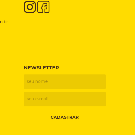
m.br
NEWSLETTER
CADASTRAR