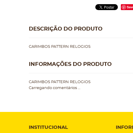
Sav
DESCRIÇÃO DO PRODUTO
CARIMBOS PATTERN RELOGIOS
INFORMAÇÕES DO PRODUTO
CARIMBOS PATTERN RELOGIOS
Carregando comentários ...
INSTITUCIONAL
INFOR