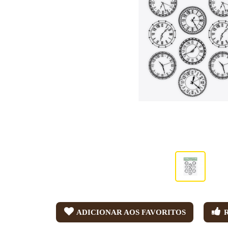
ADICIONAR AOS FAVORITOS