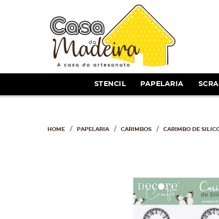
STENCIL
PAPELARIA
SCR
HOME
PAPELARIA
CARIMBOS
CARIMBO DE SILIC