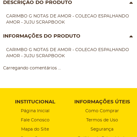
DESCRIÇÃO DO PRODUTO
CARIMBO G NOTAS DE AMOR - COLECAO ESPALHANDO
AMOR - JUJU SCRAPBOOK
INFORMAÇÕES DO PRODUTO
CARIMBO G NOTAS DE AMOR - COLECAO ESPALHANDO
AMOR - JUJU SCRAPBOOK
Carregando comentários ...
INSTITUCIONAL
INFORMAÇÕES ÚTEIS
Página Inicial
Como Comprar
Fale Conosco
Termos de Uso
Mapa do Site
Segurança