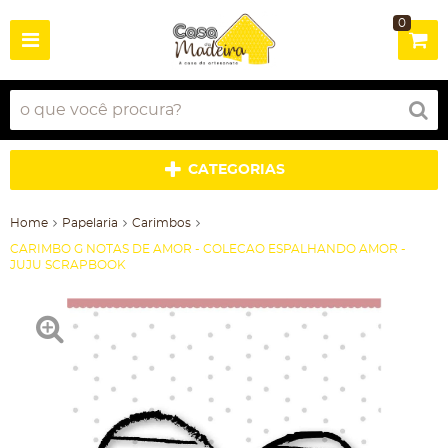
0
CATEGORIAS
Home
Papelaria
Carimbos
CARIMBO G NOTAS DE AMOR - COLECAO ESPALHANDO AMOR -
JUJU SCRAPBOOK