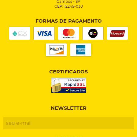
Campos
-
SP
CEP: 12245-030
FORMAS DE PAGAMENTO
CERTIFICADOS
NEWSLETTER