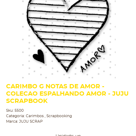
CARIMBO G NOTAS DE AMOR -
COLECAO ESPALHANDO AMOR - JUJU
SCRAPBOOK
Sku:
5500
Categoria:
Carimbos
,
Scrapbooking
Marca:
JUJU SCRAP