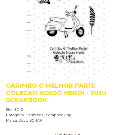
CARIMBO G MELHOR PARTE -
COLECAO NOSSO HEROI - JUJU
SCRAPBOOK
Sku:
5740
Categoria:
Carimbos
,
Scrapbooking
Marca:
JUJU SCRAP