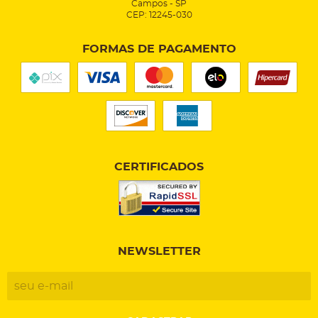
Campos
-
SP
CEP: 12245-030
FORMAS DE PAGAMENTO
CERTIFICADOS
NEWSLETTER