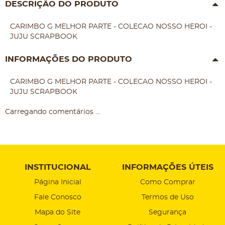
DESCRIÇÃO DO PRODUTO
CARIMBO G MELHOR PARTE - COLECAO NOSSO HEROI -
JUJU SCRAPBOOK
INFORMAÇÕES DO PRODUTO
CARIMBO G MELHOR PARTE - COLECAO NOSSO HEROI -
JUJU SCRAPBOOK
Carregando comentários ...
INSTITUCIONAL
INFORMAÇÕES ÚTEIS
Página Inicial
Como Comprar
Fale Conosco
Termos de Uso
Mapa do Site
Segurança