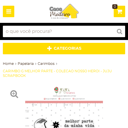
0
CATEGORIAS
Home
Papelaria
Carimbos
CARIMBO G MELHOR PARTE - COLECAO NOSSO HEROI - JUJU
SCRAPBOOK