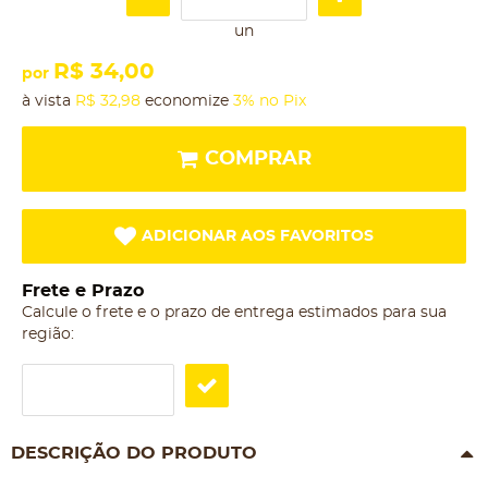
un
R$ 34,00
por
à vista
R$ 32,98
economize
3%
no Pix
COMPRAR
ADICIONAR AOS FAVORITOS
Frete e Prazo
Calcule o frete e o prazo de entrega estimados para sua
região:
DESCRIÇÃO DO PRODUTO