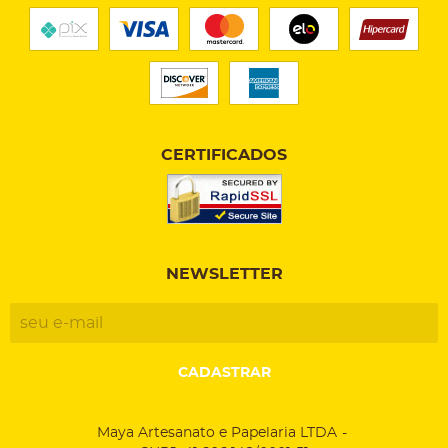
CERTIFICADOS
NEWSLETTER
CADASTRAR
Maya Artesanato e Papelaria LTDA