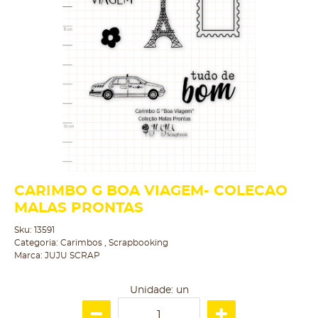
CARIMBO G BOA VIAGEM- COLECAO
MALAS PRONTAS
Sku:
13591
Categoria:
Carimbos
,
Scrapbooking
Marca:
JUJU SCRAP
Unidade: un