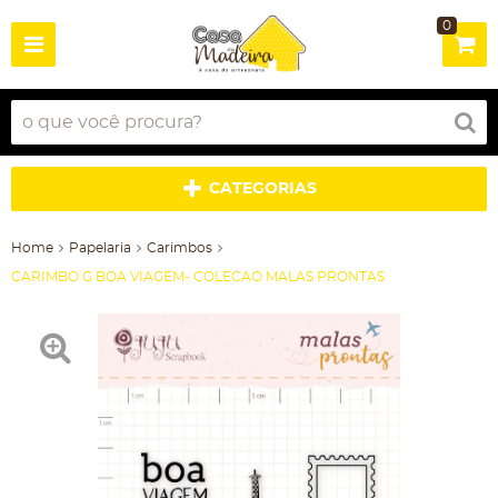
0
CATEGORIAS
Home
Papelaria
Carimbos
CARIMBO G BOA VIAGEM- COLECAO MALAS PRONTAS