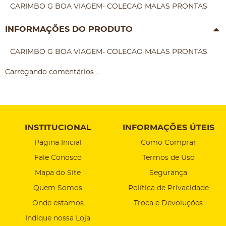
CARIMBO G BOA VIAGEM- COLECAO MALAS PRONTAS
INFORMAÇÕES DO PRODUTO
CARIMBO G BOA VIAGEM- COLECAO MALAS PRONTAS
Carregando comentários ...
INSTITUCIONAL
INFORMAÇÕES ÚTEIS
Página Inicial
Como Comprar
Fale Conosco
Termos de Uso
Mapa do Site
Segurança
Quem Somos
Política de Privacidade
Onde estamos
Troca e Devoluções
Indique nossa Loja