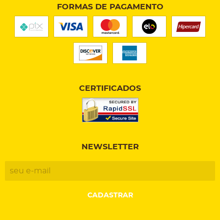
FORMAS DE PAGAMENTO
CERTIFICADOS
NEWSLETTER
CADASTRAR