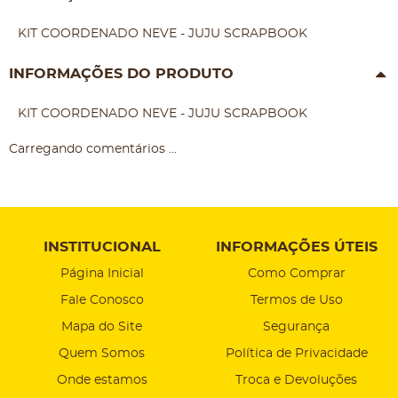
KIT COORDENADO NEVE - JUJU SCRAPBOOK
INFORMAÇÕES DO PRODUTO
KIT COORDENADO NEVE - JUJU SCRAPBOOK
Carregando comentários ...
INSTITUCIONAL
INFORMAÇÕES ÚTEIS
Página Inicial
Como Comprar
Fale Conosco
Termos de Uso
Mapa do Site
Segurança
Quem Somos
Política de Privacidade
Onde estamos
Troca e Devoluções