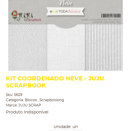
KIT COORDENADO NEVE - JUJU
SCRAPBOOK
Sku:
5629
Categoria:
Blocos
,
Scrapbooking
Marca:
JUJU SCRAP
Produto Indisponível
Unidade: un