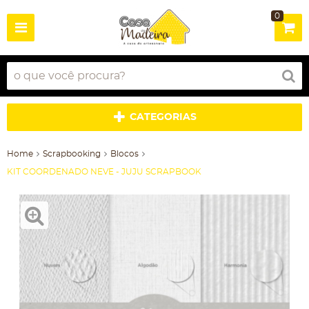
0
CATEGORIAS
Home
Scrapbooking
Blocos
KIT COORDENADO NEVE - JUJU SCRAPBOOK