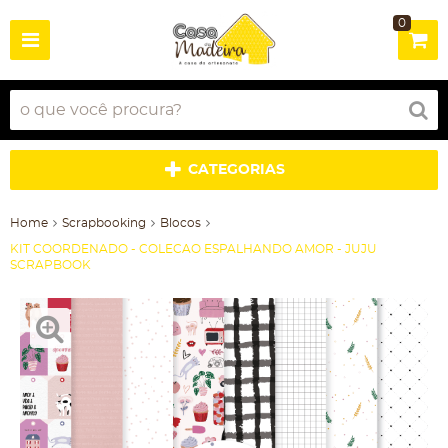
0
CATEGORIAS
Home
Scrapbooking
Blocos
KIT COORDENADO - COLECAO ESPALHANDO AMOR - JUJU
SCRAPBOOK