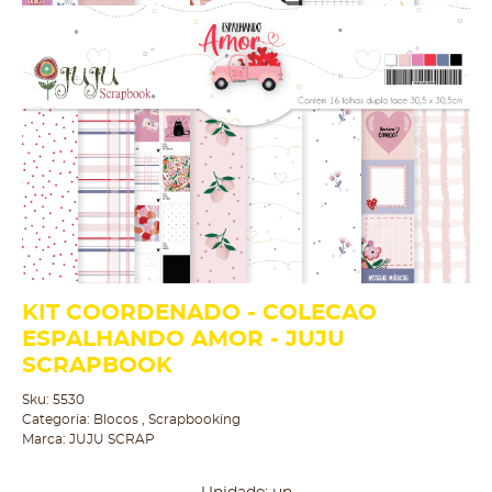
KIT COORDENADO - COLECAO
ESPALHANDO AMOR - JUJU
SCRAPBOOK
Sku:
5530
Categoria:
Blocos
,
Scrapbooking
Marca:
JUJU SCRAP