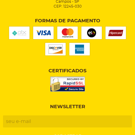
Campos
-
SP
CEP: 12245-030
FORMAS DE PAGAMENTO
CERTIFICADOS
NEWSLETTER