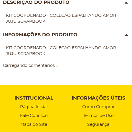
DESCRIÇÃO DO PRODUTO
KIT COORDENADO - COLECAO ESPALHANDO AMOR -
JUJU SCRAPBOOK
INFORMAÇÕES DO PRODUTO
KIT COORDENADO - COLECAO ESPALHANDO AMOR -
JUJU SCRAPBOOK
Carregando comentários ...
INSTITUCIONAL
INFORMAÇÕES ÚTEIS
Página Inicial
Como Comprar
Fale Conosco
Termos de Uso
Mapa do Site
Segurança