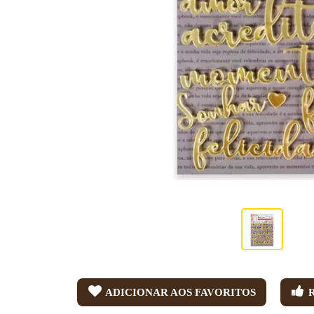
ADICIONAR AOS FAVORITOS