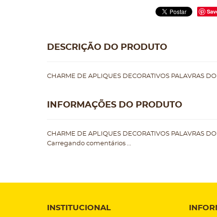
Sav
DESCRIÇÃO DO PRODUTO
CHARME DE APLIQUES DECORATIVOS PALAVRAS D
INFORMAÇÕES DO PRODUTO
CHARME DE APLIQUES DECORATIVOS PALAVRAS D
Carregando comentários ...
INSTITUCIONAL
INFOR