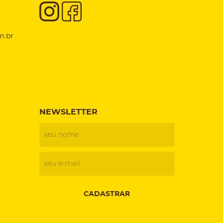
m.br
NEWSLETTER
CADASTRAR