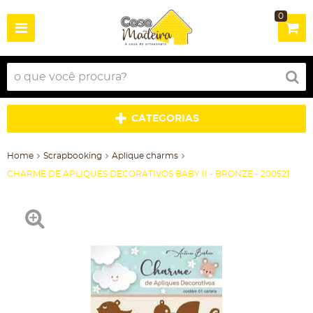
0
CATEGORIAS
Home
Scrapbooking
Aplique charms
CHARME DE APLIQUES DECORATIVOS BABY II - BRONZE - 200521