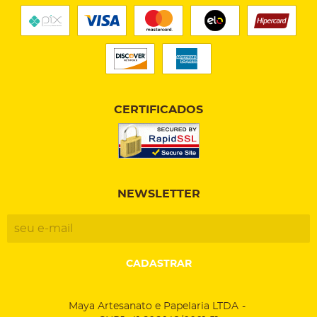
CERTIFICADOS
NEWSLETTER
CADASTRAR
Maya Artesanato e Papelaria LTDA