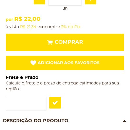
un
R$ 22,00
por
à vista
R$ 21,34
economize
3%
no Pix
COMPRAR
ADICIONAR AOS FAVORITOS
Frete e Prazo
Calcule o frete e o prazo de entrega estimados para sua
região:
DESCRIÇÃO DO PRODUTO