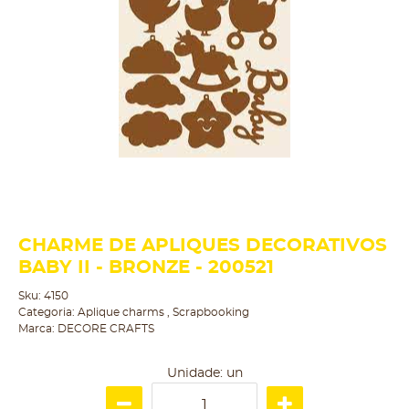
CHARME DE APLIQUES DECORATIVOS
BABY II - BRONZE - 200521
Sku:
4150
Categoria:
Aplique charms
,
Scrapbooking
Marca:
DECORE CRAFTS
Unidade: un