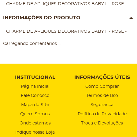
CHARME DE APLIQUES DECORATIVOS BABY II - ROSE -
INFORMAÇÕES DO PRODUTO
CHARME DE APLIQUES DECORATIVOS BABY II - ROSE -
Carregando comentários ...
INSTITUCIONAL
INFORMAÇÕES ÚTEIS
Página Inicial
Como Comprar
Fale Conosco
Termos de Uso
Mapa do Site
Segurança
Quem Somos
Política de Privacidade
Onde estamos
Troca e Devoluções
Indique nossa Loja