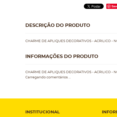
Sav
DESCRIÇÃO DO PRODUTO
CHARME DE APLIQUES DECORATIVOS - ACRILICO - N
INFORMAÇÕES DO PRODUTO
CHARME DE APLIQUES DECORATIVOS - ACRILICO - N
Carregando comentários ...
INSTITUCIONAL
INFOR