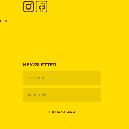
m.br
NEWSLETTER
CADASTRAR