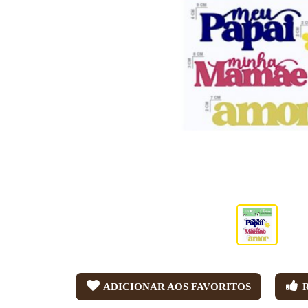
ADICIONAR AOS FAVORITOS