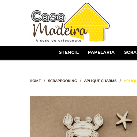
STENCIL
PAPELARIA
SCR
HOME
SCRAPBOOKING
APLIQUE CHARMS
APLIQU