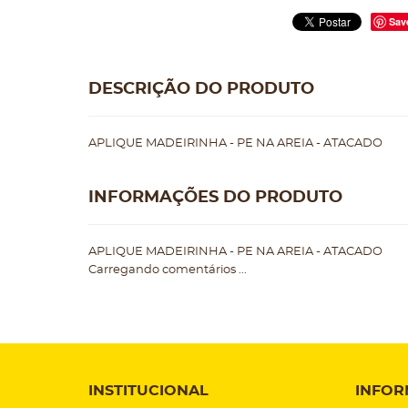
Sav
DESCRIÇÃO DO PRODUTO
APLIQUE MADEIRINHA - PE NA AREIA - ATACADO
INFORMAÇÕES DO PRODUTO
APLIQUE MADEIRINHA - PE NA AREIA - ATACADO
Carregando comentários ...
INSTITUCIONAL
INFOR