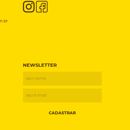
m.br
NEWSLETTER
CADASTRAR