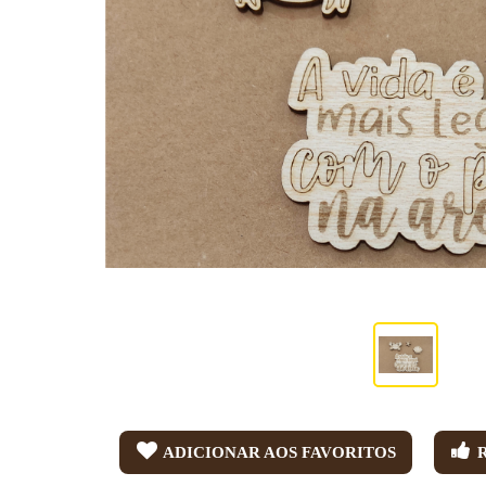
ADICIONAR AOS FAVORITOS