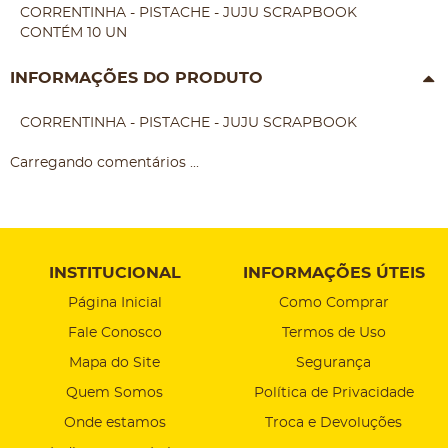
CORRENTINHA - PISTACHE - JUJU SCRAPBOOK
CONTÉM 10 UN
INFORMAÇÕES DO PRODUTO
CORRENTINHA - PISTACHE - JUJU SCRAPBOOK
Carregando comentários ...
INSTITUCIONAL
INFORMAÇÕES ÚTEIS
Página Inicial
Como Comprar
Fale Conosco
Termos de Uso
Mapa do Site
Segurança
Quem Somos
Política de Privacidade
Onde estamos
Troca e Devoluções