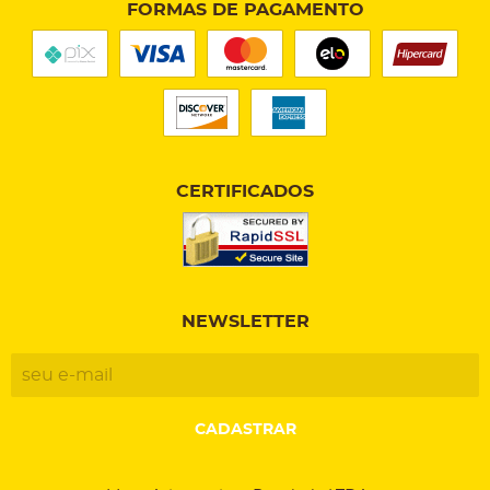
FORMAS DE PAGAMENTO
CERTIFICADOS
NEWSLETTER
CADASTRAR