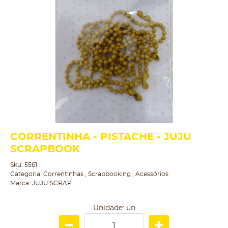
CORRENTINHA - PISTACHE - JUJU
SCRAPBOOK
Sku:
5561
Categoria:
Correntinhas
,
Scrapbooking
,
Acessórios
Marca:
JUJU SCRAP
Unidade: un