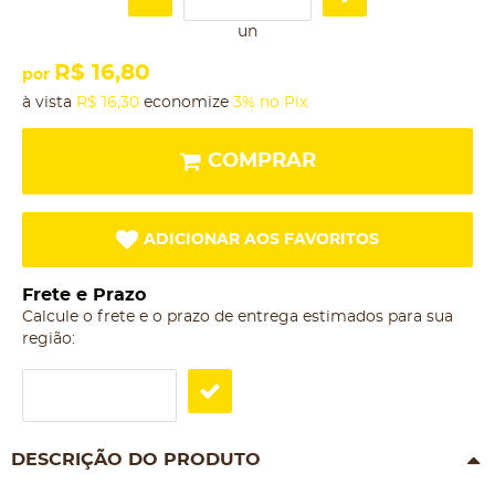
un
R$ 16,80
por
à vista
R$ 16,30
economize
3%
no Pix
COMPRAR
ADICIONAR AOS FAVORITOS
Frete e Prazo
Calcule o frete e o prazo de entrega estimados para sua
região:
DESCRIÇÃO DO PRODUTO