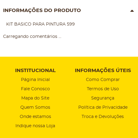
INFORMAÇÕES DO PRODUTO
KIT BASICO PARA PINTURA 599
Carregando comentários ...
INSTITUCIONAL
INFORMAÇÕES ÚTEIS
Página Inicial
Como Comprar
Fale Conosco
Termos de Uso
Mapa do Site
Segurança
Quem Somos
Política de Privacidade
Onde estamos
Troca e Devoluções
Indique nossa Loja