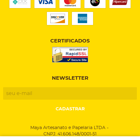
CERTIFICADOS
NEWSLETTER
CADASTRAR
Maya Artesanato e Papelaria LTDA
CNPJ: 41.606.148/0001-51