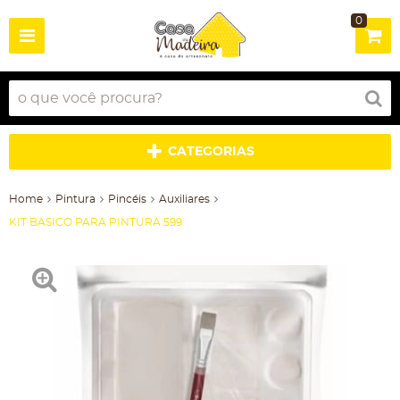
0
CATEGORIAS
Home
Pintura
Pincéis
Auxiliares
KIT BASICO PARA PINTURA 599