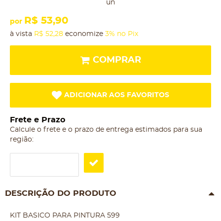
un
R$ 53,90
por
à vista
R$ 52,28
economize
3%
no Pix
COMPRAR
ADICIONAR AOS FAVORITOS
Frete e Prazo
Calcule o frete e o prazo de entrega estimados para sua
região:
DESCRIÇÃO DO PRODUTO
KIT BASICO PARA PINTURA 599