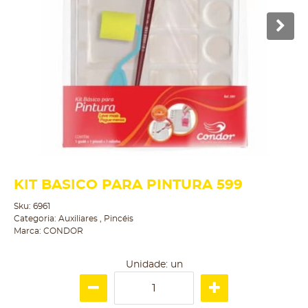
KIT BASICO PARA PINTURA 599
Sku:
6961
Categoria:
Auxiliares
,
Pincéis
Marca:
CONDOR
Unidade: un