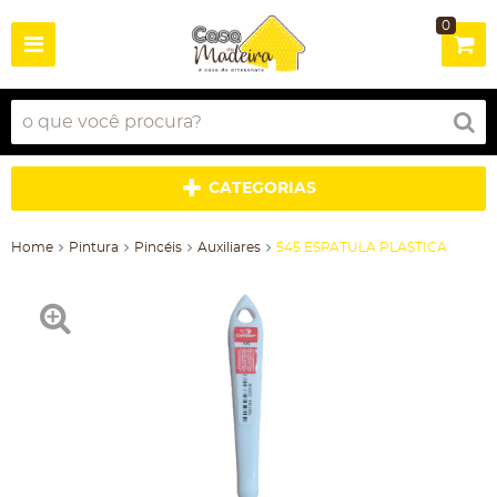
0
CATEGORIAS
Home
Pintura
Pincéis
Auxiliares
545 ESPATULA PLASTICA