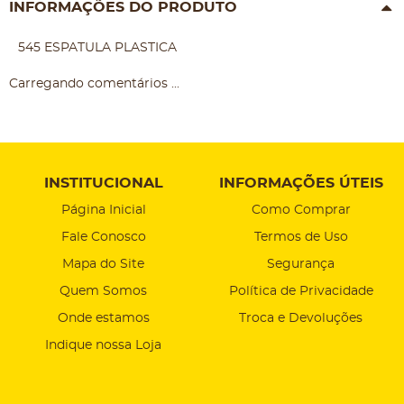
INFORMAÇÕES DO PRODUTO
545 ESPATULA PLASTICA
Carregando comentários ...
INSTITUCIONAL
INFORMAÇÕES ÚTEIS
Página Inicial
Como Comprar
Fale Conosco
Termos de Uso
Mapa do Site
Segurança
Quem Somos
Política de Privacidade
Onde estamos
Troca e Devoluções
Indique nossa Loja