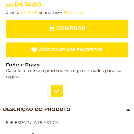
R$ 14,00
por
à vista
R$ 13,58
economize
3%
no Pix
COMPRAR
ADICIONAR AOS FAVORITOS
Frete e Prazo
Calcule o frete e o prazo de entrega estimados para sua
região:
DESCRIÇÃO DO PRODUTO
545 ESPATULA PLASTICA