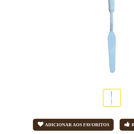
ADICIONAR AOS FAVORITOS