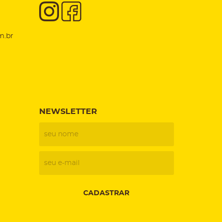
m.br
NEWSLETTER
CADASTRAR