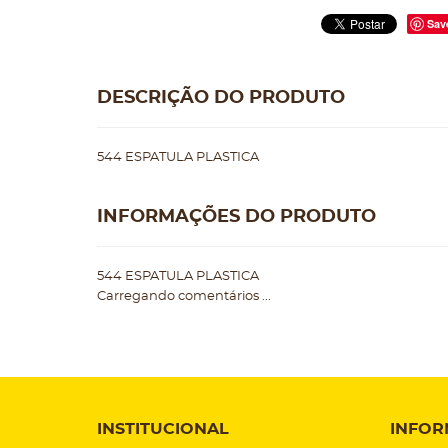
Sav
DESCRIÇÃO DO PRODUTO
544 ESPATULA PLASTICA
INFORMAÇÕES DO PRODUTO
544 ESPATULA PLASTICA
Carregando comentários ...
INSTITUCIONAL
INFOR