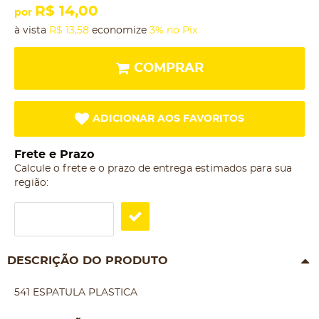
R$ 14,00
por
à vista
R$ 13,58
economize
3%
no Pix
COMPRAR
ADICIONAR AOS FAVORITOS
Frete e Prazo
Calcule o frete e o prazo de entrega estimados para sua
região:
DESCRIÇÃO DO PRODUTO
541 ESPATULA PLASTICA