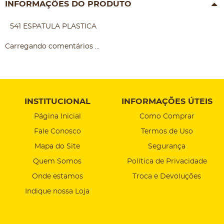
INFORMAÇÕES DO PRODUTO
541 ESPATULA PLASTICA
Carregando comentários ...
INSTITUCIONAL
INFORMAÇÕES ÚTEIS
Página Inicial
Como Comprar
Fale Conosco
Termos de Uso
Mapa do Site
Segurança
Quem Somos
Política de Privacidade
Onde estamos
Troca e Devoluções
Indique nossa Loja