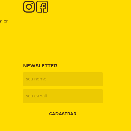
m.br
NEWSLETTER
CADASTRAR