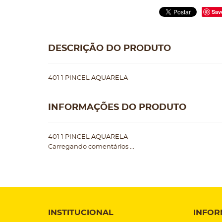
Sav
DESCRIÇÃO DO PRODUTO
401 1 PINCEL AQUARELA
INFORMAÇÕES DO PRODUTO
401 1 PINCEL AQUARELA
Carregando comentários ...
INSTITUCIONAL
INFOR