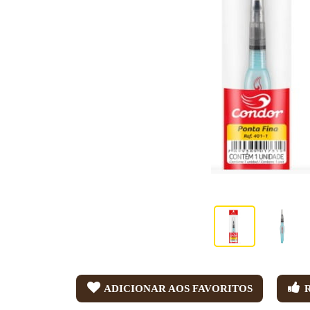
ADICIONAR AOS FAVORITOS