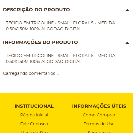
DESCRIÇÃO DO PRODUTO
TECIDO EM TRICOLINE - SMALL FLORAL 5 - MEDIDA
0,50X1,50M 100% ALGODAO DIGITAL
INFORMAÇÕES DO PRODUTO
TECIDO EM TRICOLINE - SMALL FLORAL 5 - MEDIDA
0,50X1,50M 100% ALGODAO DIGITAL
Carregando comentários ...
INSTITUCIONAL
INFORMAÇÕES ÚTEIS
Página Inicial
Como Comprar
Fale Conosco
Termos de Uso