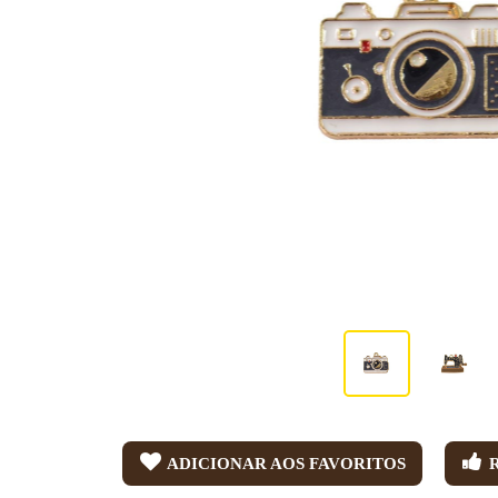
ADICIONAR AOS FAVORITOS