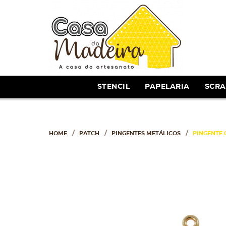
STENCIL
PAPELARIA
SCR
HOME
PATCH
PINGENTES METÁLICOS
PINGENTE 