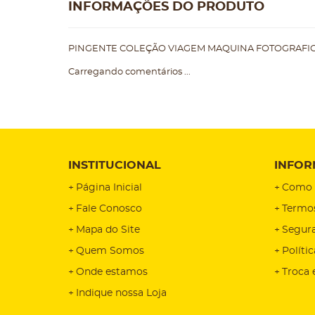
INFORMAÇÕES DO PRODUTO
PINGENTE COLEÇÃO VIAGEM MAQUINA FOTOGRAFICA
Carregando comentários ...
INSTITUCIONAL
INFOR
Página Inicial
Como 
Fale Conosco
Termo
Mapa do Site
Segur
Quem Somos
Políti
Onde estamos
Troca 
Indique nossa Loja