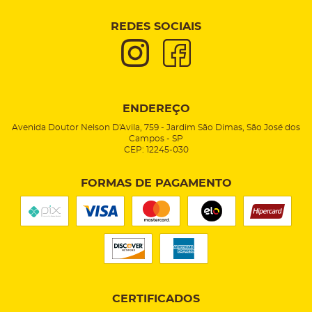
REDES SOCIAIS
ENDEREÇO
Avenida Doutor Nelson D'Avila, 759
-
Jardim São Dimas, São José dos
Campos
-
SP
CEP: 12245-030
FORMAS DE PAGAMENTO
CERTIFICADOS