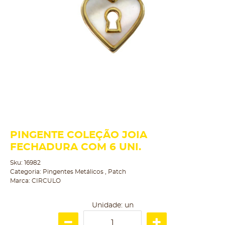
PINGENTE COLEÇÃO JOIA
FECHADURA COM 6 UNI.
Sku:
16982
Categoria:
Pingentes Metálicos
,
Patch
Marca:
CIRCULO
Unidade: un