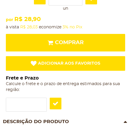
un
R$ 28,90
por
à vista
R$ 28,03
economize
3%
no Pix
COMPRAR
ADICIONAR AOS FAVORITOS
Frete e Prazo
Calcule o frete e o prazo de entrega estimados para sua
região:
DESCRIÇÃO DO PRODUTO