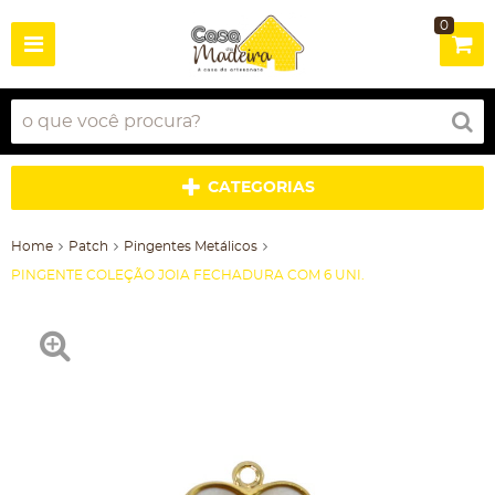
0
CATEGORIAS
Home
Patch
Pingentes Metálicos
PINGENTE COLEÇÃO JOIA FECHADURA COM 6 UNI.