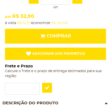
un
R$ 52,90
por
à vista
R$ 51,31
economize
3%
no Pix
COMPRAR
ADICIONAR AOS FAVORITOS
Frete e Prazo
Calcule o frete e o prazo de entrega estimados para sua
região:
DESCRIÇÃO DO PRODUTO