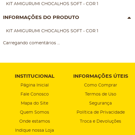
KIT AMIGURUMI CHOCALHOS SOFT - COR 1
INFORMAÇÕES DO PRODUTO
KIT AMIGURUMI CHOCALHOS SOFT - COR 1
Carregando comentários ...
INSTITUCIONAL
INFORMAÇÕES ÚTEIS
Página Inicial
Como Comprar
Fale Conosco
Termos de Uso
Mapa do Site
Segurança
Quem Somos
Política de Privacidade
Onde estamos
Troca e Devoluções
Indique nossa Loja