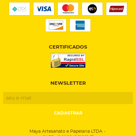
CERTIFICADOS
NEWSLETTER
CADASTRAR
Maya Artesanato e Papelaria LTDA