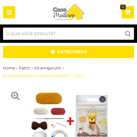
0
CATEGORIAS
Home
Patch
Kit amigurumi
KIT AMIGURUMI CHOCALHOS SOFT - COR 1