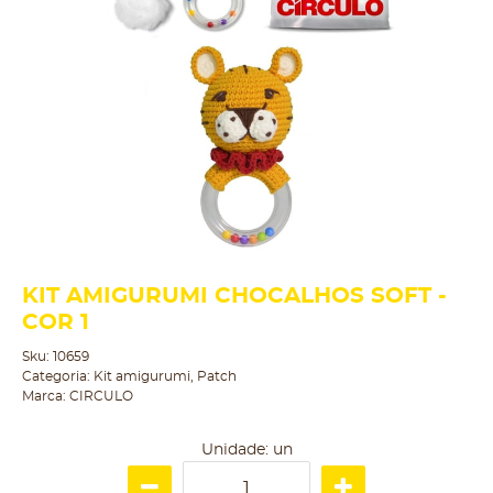
KIT AMIGURUMI CHOCALHOS SOFT -
COR 1
Sku:
10659
Categoria:
Kit amigurumi
,
Patch
Marca:
CIRCULO
Unidade: un