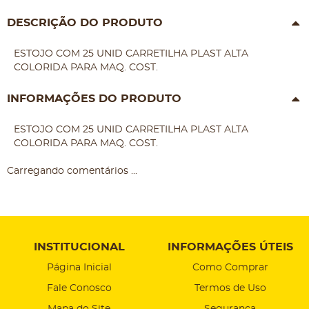
DESCRIÇÃO DO PRODUTO
ESTOJO COM 25 UNID CARRETILHA PLAST ALTA
COLORIDA PARA MAQ. COST.
INFORMAÇÕES DO PRODUTO
ESTOJO COM 25 UNID CARRETILHA PLAST ALTA
COLORIDA PARA MAQ. COST.
Carregando comentários ...
INSTITUCIONAL
INFORMAÇÕES ÚTEIS
Página Inicial
Como Comprar
Fale Conosco
Termos de Uso