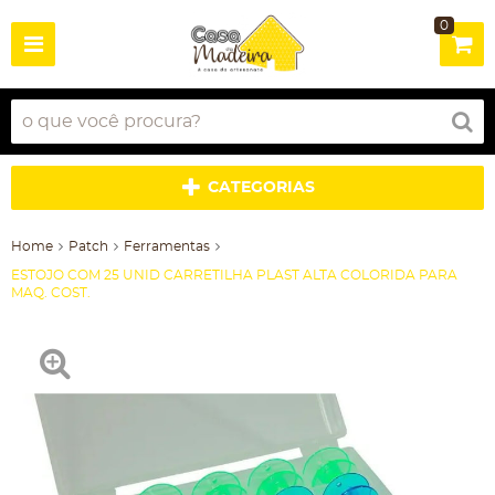
0
CATEGORIAS
Home
Patch
Ferramentas
ESTOJO COM 25 UNID CARRETILHA PLAST ALTA COLORIDA PARA
MAQ. COST.