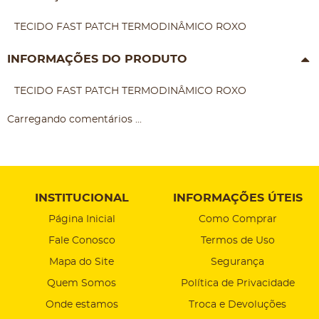
TECIDO FAST PATCH TERMODINÂMICO ROXO
INFORMAÇÕES DO PRODUTO
TECIDO FAST PATCH TERMODINÂMICO ROXO
Carregando comentários ...
INSTITUCIONAL
INFORMAÇÕES ÚTEIS
Página Inicial
Como Comprar
Fale Conosco
Termos de Uso
Mapa do Site
Segurança
Quem Somos
Política de Privacidade
Onde estamos
Troca e Devoluções