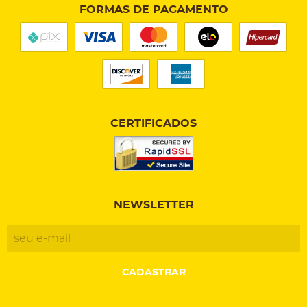
FORMAS DE PAGAMENTO
CERTIFICADOS
NEWSLETTER
CADASTRAR