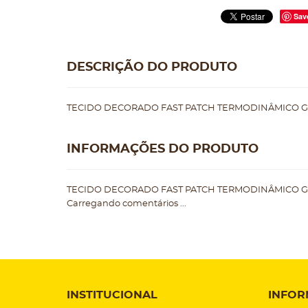
Sav
DESCRIÇÃO DO PRODUTO
TECIDO DECORADO FAST PATCH TERMODINÂMICO G
INFORMAÇÕES DO PRODUTO
TECIDO DECORADO FAST PATCH TERMODINÂMICO G
Carregando comentários ...
INSTITUCIONAL
INFOR