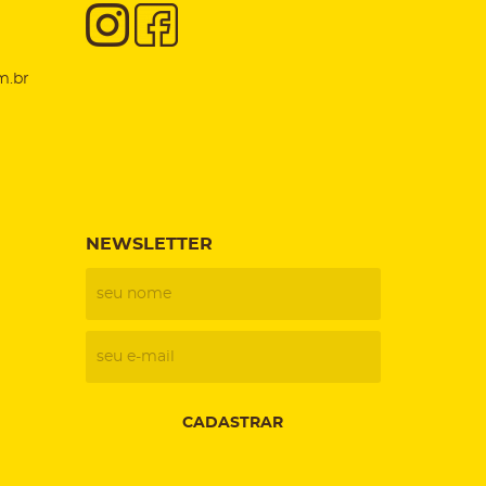
m.br
NEWSLETTER
CADASTRAR