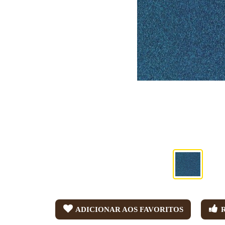
ADICIONAR AOS FAVORITOS