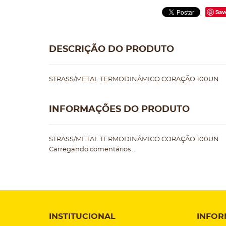
Sav
DESCRIÇÃO DO PRODUTO
STRASS/METAL TERMODINÂMICO CORAÇÃO 100UN
INFORMAÇÕES DO PRODUTO
STRASS/METAL TERMODINÂMICO CORAÇÃO 100UN
Carregando comentários ...
INSTITUCIONAL
INFOR