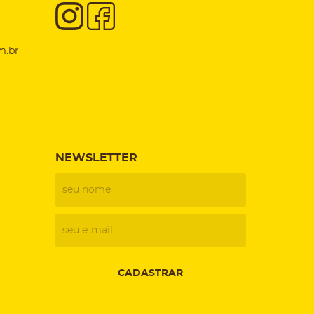
m.br
NEWSLETTER
CADASTRAR