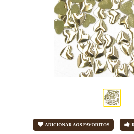
ADICIONAR AOS FAVORITOS