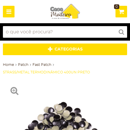
0
CATEGORIAS
Home
Patch
Fast Patch
STRASS/METAL TERMODINÂMICO 400UN PRETO