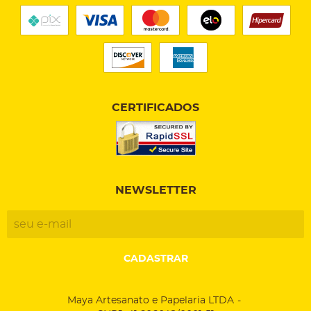
CERTIFICADOS
NEWSLETTER
CADASTRAR
Maya Artesanato e Papelaria LTDA