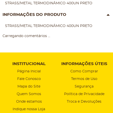
STRASS/METAL TERMODINÂMICO 400UN PRETO
INFORMAÇÕES DO PRODUTO
STRASS/METAL TERMODINÂMICO 400UN PRETO
Carregando comentários ...
INSTITUCIONAL
INFORMAÇÕES ÚTEIS
Página Inicial
Como Comprar
Fale Conosco
Termos de Uso
Mapa do Site
Segurança
Quem Somos
Política de Privacidade
Onde estamos
Troca e Devoluções
Indique nossa Loja