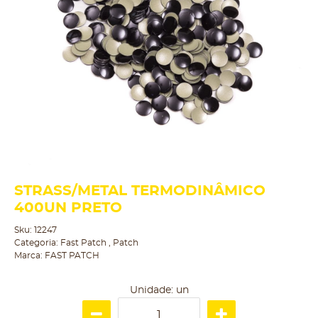
STRASS/METAL TERMODINÂMICO
400UN PRETO
Sku:
12247
Categoria:
Fast Patch
,
Patch
Marca:
FAST PATCH
Unidade: un