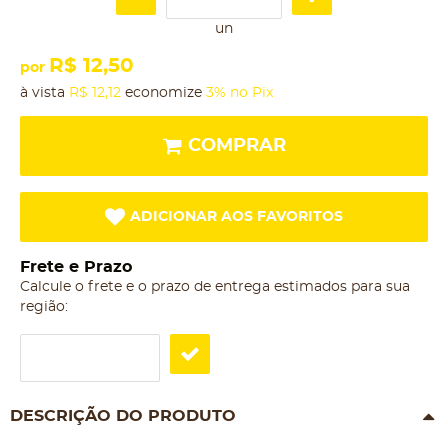
un
R$ 12,50
por
à vista
R$ 12,12
economize
3%
no Pix
COMPRAR
ADICIONAR AOS FAVORITOS
Frete e Prazo
Calcule o frete e o prazo de entrega estimados para sua
região:
DESCRIÇÃO DO PRODUTO