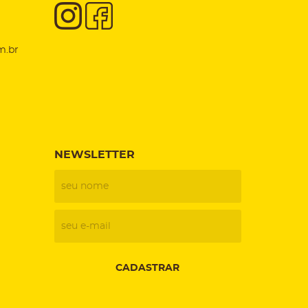
m.br
NEWSLETTER
CADASTRAR