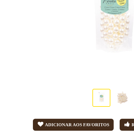
ADICIONAR AOS FAVORITOS