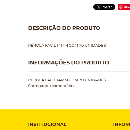
Sav
DESCRIÇÃO DO PRODUTO
PÉROLA FÁCIL 14MM COM 70 UNIDADES
INFORMAÇÕES DO PRODUTO
PÉROLA FÁCIL 14MM COM 70 UNIDADES
Carregando comentários ...
INSTITUCIONAL
INFOR