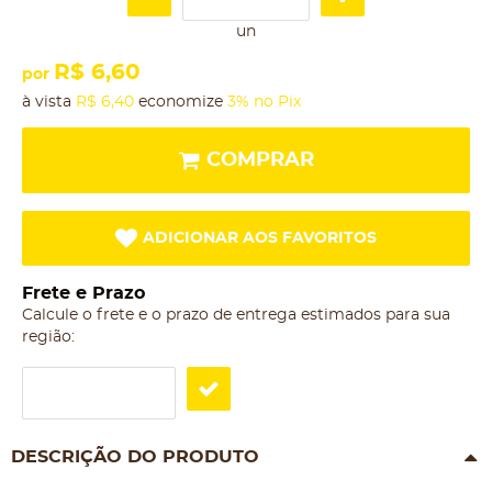
un
R$ 6,60
por
à vista
R$ 6,40
economize
3%
no Pix
COMPRAR
ADICIONAR AOS FAVORITOS
Frete e Prazo
Calcule o frete e o prazo de entrega estimados para sua
região:
DESCRIÇÃO DO PRODUTO