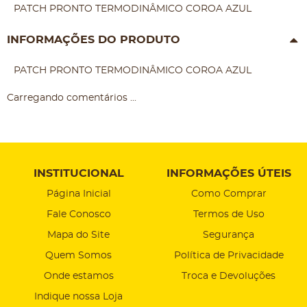
PATCH PRONTO TERMODINÂMICO COROA AZUL
INFORMAÇÕES DO PRODUTO
PATCH PRONTO TERMODINÂMICO COROA AZUL
Carregando comentários ...
INSTITUCIONAL
INFORMAÇÕES ÚTEIS
Página Inicial
Como Comprar
Fale Conosco
Termos de Uso
Mapa do Site
Segurança
Quem Somos
Política de Privacidade
Onde estamos
Troca e Devoluções
Indique nossa Loja