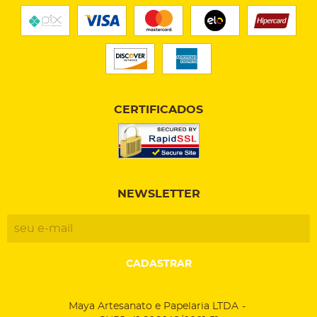
CERTIFICADOS
NEWSLETTER
CADASTRAR
Maya Artesanato e Papelaria LTDA