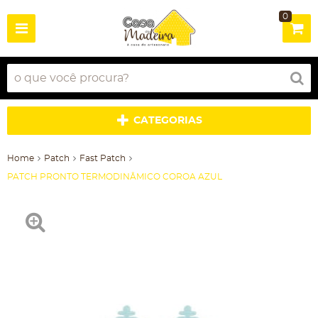
0
CATEGORIAS
Home
Patch
Fast Patch
PATCH PRONTO TERMODINÂMICO COROA AZUL