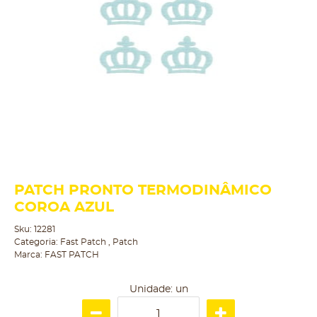
PATCH PRONTO TERMODINÂMICO
COROA AZUL
Sku:
12281
Categoria:
Fast Patch
,
Patch
Marca:
FAST PATCH
Unidade: un