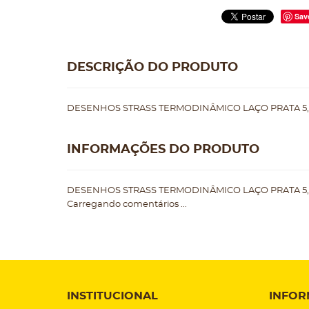
Sav
DESCRIÇÃO DO PRODUTO
DESENHOS STRASS TERMODINÂMICO LAÇO PRATA 5,
INFORMAÇÕES DO PRODUTO
DESENHOS STRASS TERMODINÂMICO LAÇO PRATA 5,
Carregando comentários ...
INSTITUCIONAL
INFOR