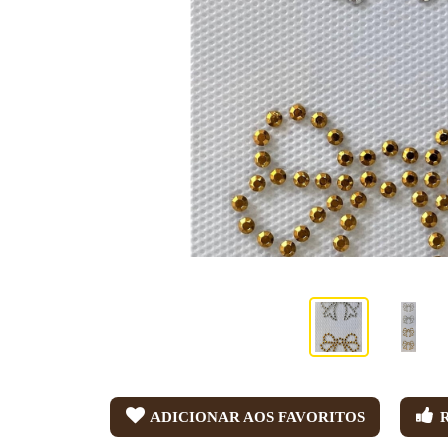
ADICIONAR AOS FAVORITOS