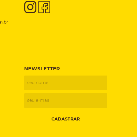
m.br
NEWSLETTER
CADASTRAR