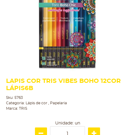
LAPIS COR TRIS VIBES BOHO 12COR
LÁPIS6B
Sku:
5763
Categoria:
Lápis de cor
,
Papelaria
Marca:
TRIS
Unidade: un