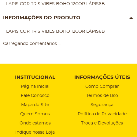
LAPIS COR TRIS VIBES BOHO 12COR LÁPIS6B
INFORMAÇÕES DO PRODUTO
LAPIS COR TRIS VIBES BOHO 12COR LÁPIS6B
Carregando comentários ...
INSTITUCIONAL
INFORMAÇÕES ÚTEIS
Página Inicial
Como Comprar
Fale Conosco
Termos de Uso
Mapa do Site
Segurança
Quem Somos
Política de Privacidade
Onde estamos
Troca e Devoluções
Indique nossa Loja