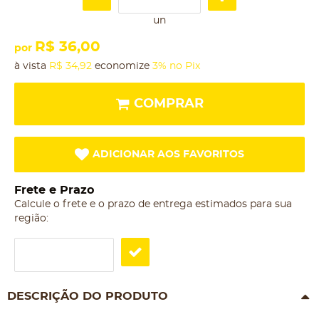
un
R$ 36,00
por
à vista
R$ 34,92
economize
3%
no Pix
COMPRAR
ADICIONAR AOS FAVORITOS
Frete e Prazo
Calcule o frete e o prazo de entrega estimados para sua
região:
DESCRIÇÃO DO PRODUTO