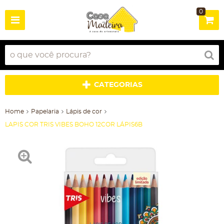
0
CATEGORIAS
Home
Papelaria
Lápis de cor
LAPIS COR TRIS VIBES BOHO 12COR LÁPIS6B