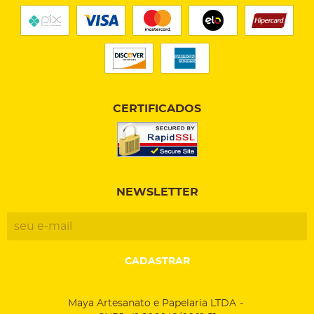
CERTIFICADOS
NEWSLETTER
CADASTRAR
Maya Artesanato e Papelaria LTDA