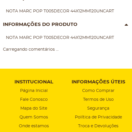
NOTA MARC POP T005DECOR 44X12MM120UNCART
INFORMAÇÕES DO PRODUTO
NOTA MARC POP T005DECOR 44X12MM120UNCART
Carregando comentários ...
INSTITUCIONAL
INFORMAÇÕES ÚTEIS
Página Inicial
Como Comprar
Fale Conosco
Termos de Uso
Mapa do Site
Segurança
Quem Somos
Política de Privacidade
Onde estamos
Troca e Devoluções