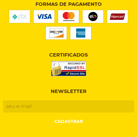
FORMAS DE PAGAMENTO
CERTIFICADOS
NEWSLETTER
CADASTRAR