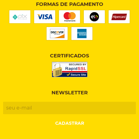
FORMAS DE PAGAMENTO
CERTIFICADOS
NEWSLETTER
CADASTRAR