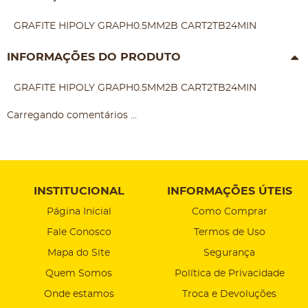
GRAFITE HIPOLY GRAPH0.5MM2B CART2TB24MIN
INFORMAÇÕES DO PRODUTO
GRAFITE HIPOLY GRAPH0.5MM2B CART2TB24MIN
Carregando comentários ...
INSTITUCIONAL
INFORMAÇÕES ÚTEIS
Página Inicial
Como Comprar
Fale Conosco
Termos de Uso
Mapa do Site
Segurança
Quem Somos
Política de Privacidade
Onde estamos
Troca e Devoluções