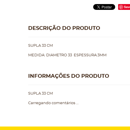
Sav
DESCRIÇÃO DO PRODUTO
SUPLA 33 CM
MEDIDA: DIAMETRO 33 ESPESSURA:3MM
INFORMAÇÕES DO PRODUTO
SUPLA 33 CM
Carregando comentários ...