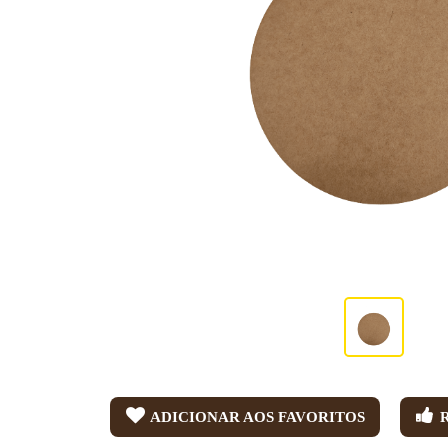
ADICIONAR AOS FAVORITOS