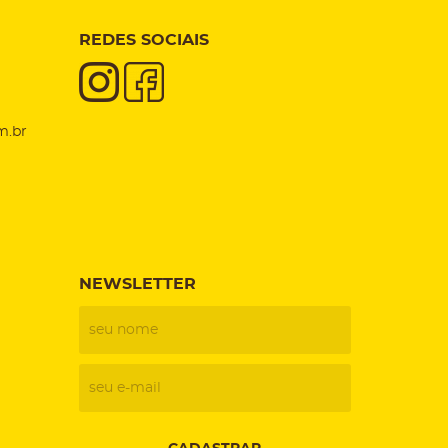
REDES SOCIAIS
m.br
NEWSLETTER