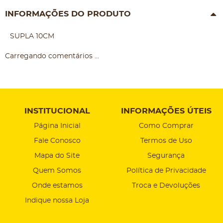
INFORMAÇÕES DO PRODUTO
SUPLA 10CM
Carregando comentários ...
INSTITUCIONAL
INFORMAÇÕES ÚTEIS
Página Inicial
Como Comprar
Fale Conosco
Termos de Uso
Mapa do Site
Segurança
Quem Somos
Política de Privacidade
Onde estamos
Troca e Devoluções
Indique nossa Loja