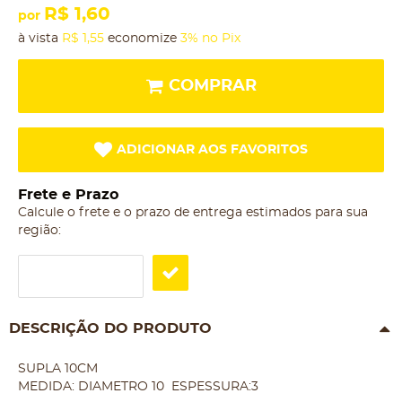
R$ 1,60
por
à vista
R$ 1,55
economize
3%
no Pix
COMPRAR
ADICIONAR AOS FAVORITOS
Frete e Prazo
Calcule o frete e o prazo de entrega estimados para sua
região:
DESCRIÇÃO DO PRODUTO
SUPLA 10CM
MEDIDA: DIAMETRO 10 ESPESSURA:3