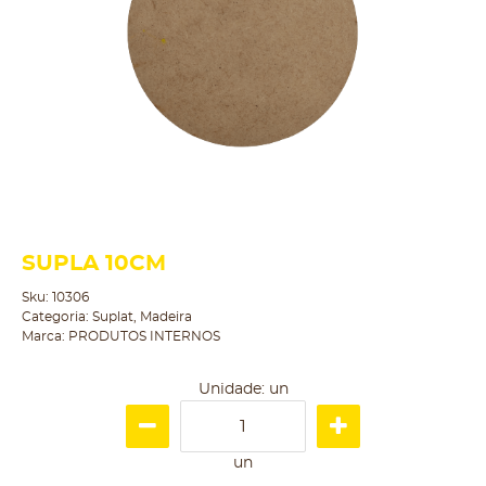
SUPLA 10CM
Sku:
10306
Categoria:
Suplat
,
Madeira
Marca:
PRODUTOS INTERNOS
Unidade: un
un