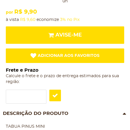
un
R$ 9,90
por
à vista
R$ 9,60
economize
3%
no Pix
AVISE-ME
ADICIONAR AOS FAVORITOS
Frete e Prazo
Calcule o frete e o prazo de entrega estimados para sua
região:
DESCRIÇÃO DO PRODUTO
TABUA PINUS MINI