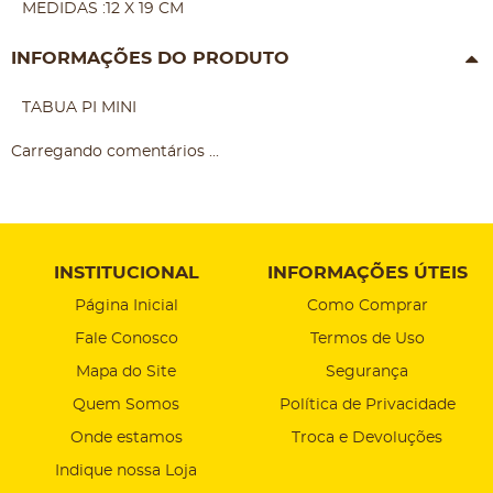
MEDIDAS :12 X 19 CM
INFORMAÇÕES DO PRODUTO
TABUA PI MINI
Carregando comentários ...
INSTITUCIONAL
INFORMAÇÕES ÚTEIS
Página Inicial
Como Comprar
Fale Conosco
Termos de Uso
Mapa do Site
Segurança
Quem Somos
Política de Privacidade
Onde estamos
Troca e Devoluções
Indique nossa Loja