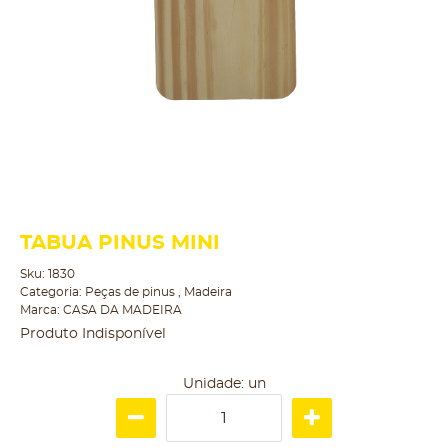
TABUA PINUS MINI
Sku:
1830
Categoria:
Peças de pinus
,
Madeira
Marca:
CASA DA MADEIRA
Produto Indisponível
Unidade: un