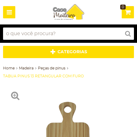
0
CATEGORIAS
Home
Madeira
Peças de pinus
TABUA PINUS 13 RETANGULAR COM FURO