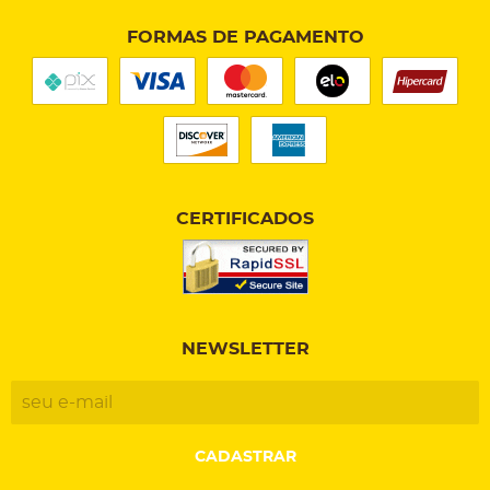
FORMAS DE PAGAMENTO
CERTIFICADOS
NEWSLETTER
CADASTRAR