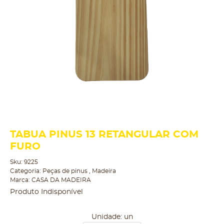
TABUA PINUS 13 RETANGULAR COM
FURO
Sku:
9225
Categoria:
Peças de pinus
,
Madeira
Marca:
CASA DA MADEIRA
Produto Indisponível
Unidade: un