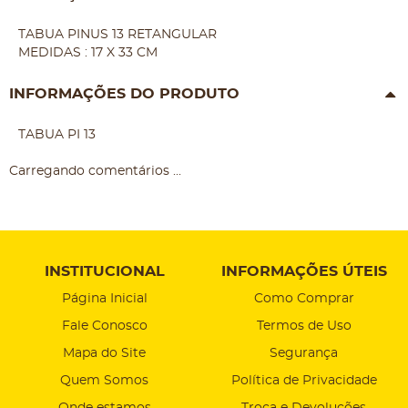
TABUA PINUS 13 RETANGULAR
MEDIDAS : 17 X 33 CM
INFORMAÇÕES DO PRODUTO
TABUA PI 13
Carregando comentários ...
INSTITUCIONAL
INFORMAÇÕES ÚTEIS
Página Inicial
Como Comprar
Fale Conosco
Termos de Uso
Mapa do Site
Segurança
Quem Somos
Política de Privacidade