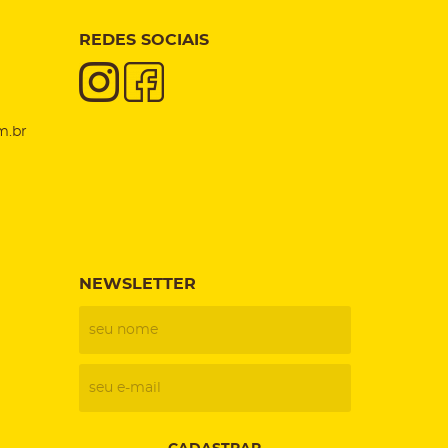
REDES SOCIAIS
m.br
NEWSLETTER