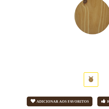
ADICIONAR AOS FAVORITOS