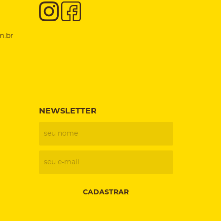
m.br
NEWSLETTER
CADASTRAR