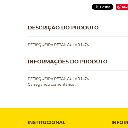
Sav
DESCRIÇÃO DO PRODUTO
PETISQUEIRA RETANGULAR 1474
INFORMAÇÕES DO PRODUTO
PETISQUEIRA RETANGULAR 1474
Carregando comentários ...
INSTITUCIONAL
INFOR