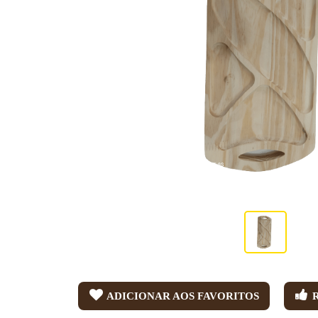
ADICIONAR AOS FAVORITOS