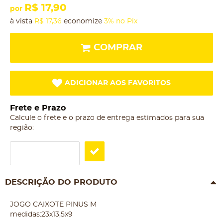
R$ 17,90
por
à vista
R$ 17,36
economize
3%
no Pix
COMPRAR
ADICIONAR AOS FAVORITOS
Frete e Prazo
Calcule o frete e o prazo de entrega estimados para sua
região:
DESCRIÇÃO DO PRODUTO
JOGO CAIXOTE PINUS M
medidas:23x13,5x9