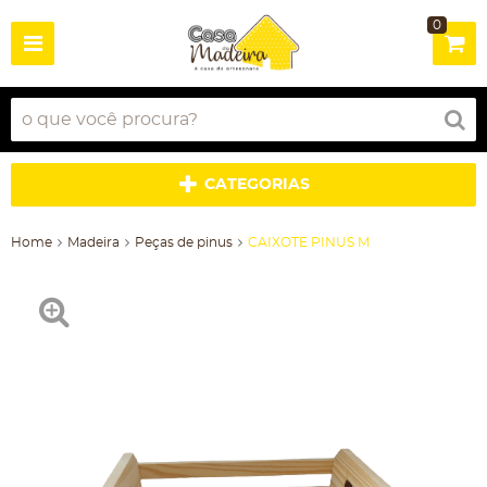
0
CATEGORIAS
Home
Madeira
Peças de pinus
CAIXOTE PINUS M