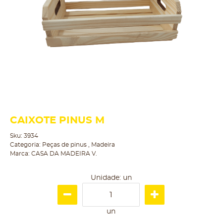
CAIXOTE PINUS M
Sku:
3934
Categoria:
Peças de pinus
,
Madeira
Marca:
CASA DA MADEIRA V.
Unidade: un
un