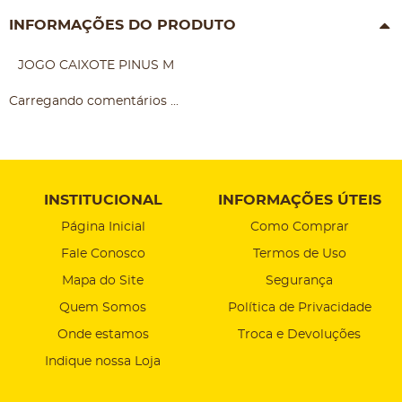
INFORMAÇÕES DO PRODUTO
JOGO CAIXOTE PINUS M
Carregando comentários ...
INSTITUCIONAL
INFORMAÇÕES ÚTEIS
Página Inicial
Como Comprar
Fale Conosco
Termos de Uso
Mapa do Site
Segurança
Quem Somos
Política de Privacidade
Onde estamos
Troca e Devoluções
Indique nossa Loja