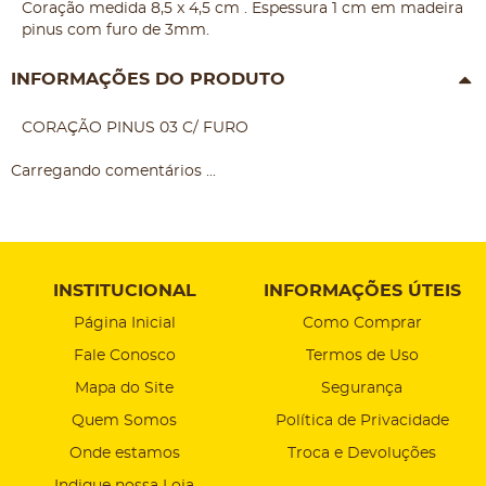
Coração medida 8,5 x 4,5 cm . Espessura 1 cm em madeira
pinus com furo de 3mm.
INFORMAÇÕES DO PRODUTO
CORAÇÃO PINUS 03 C/ FURO
Carregando comentários ...
INSTITUCIONAL
INFORMAÇÕES ÚTEIS
Página Inicial
Como Comprar
Fale Conosco
Termos de Uso
Mapa do Site
Segurança
Quem Somos
Política de Privacidade
Onde estamos
Troca e Devoluções