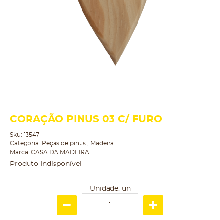
CORAÇÃO PINUS 03 C/ FURO
Sku:
13547
Categoria:
Peças de pinus
,
Madeira
Marca:
CASA DA MADEIRA
Produto Indisponível
Unidade: un