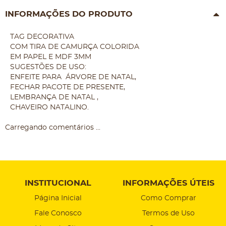
INFORMAÇÕES DO PRODUTO
TAG DECORATIVA
COM TIRA DE CAMURÇA COLORIDA
EM PAPEL E MDF 3MM
SUGESTÕES DE USO:
ENFEITE PARA ÁRVORE DE NATAL,
FECHAR PACOTE DE PRESENTE,
LEMBRANÇA DE NATAL ,
CHAVEIRO NATALINO.
Carregando comentários ...
INSTITUCIONAL
INFORMAÇÕES ÚTEIS
Página Inicial
Como Comprar
Fale Conosco
Termos de Uso