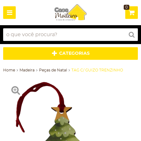
0
CATEGORIAS
Home
Madeira
Peças de Natal
TAG C/ GUIZO TRENZINHO