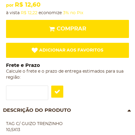
R$ 12,60
por
à vista
R$ 12,22
economize
3%
no Pix
COMPRAR
ADICIONAR AOS FAVORITOS
Frete e Prazo
Calcule o frete e o prazo de entrega estimados para sua
região:
DESCRIÇÃO DO PRODUTO
TAG C/ GUIZO TRENZINHO
10,5X13