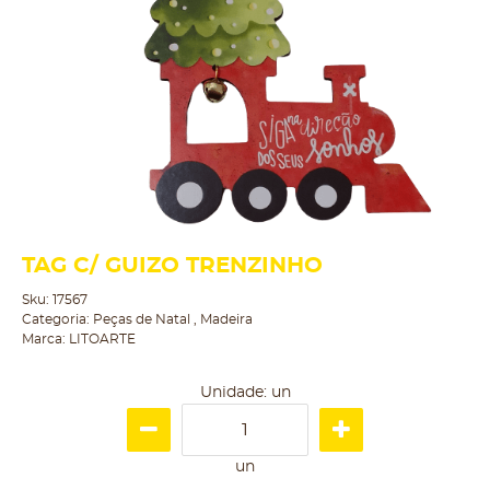
TAG C/ GUIZO TRENZINHO
Sku:
17567
Categoria:
Peças de Natal
,
Madeira
Marca:
LITOARTE
Unidade: un
un